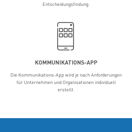
Entscheidungsfindung.


KOMMUNIKATIONS-APP
Die Kommunikations-App wird je nach Anforderungen
für Unternehmen und Organisationen individuell
erstellt.