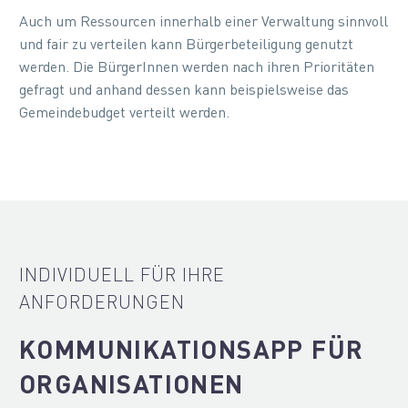
Auch um Ressourcen innerhalb einer Verwaltung sinnvoll
und fair zu verteilen kann Bürgerbeteiligung genutzt
werden. Die BürgerInnen werden nach ihren Prioritäten
gefragt und anhand dessen kann beispielsweise das
Gemeindebudget verteilt werden.
INDIVIDUELL FÜR IHRE
ANFORDERUNGEN
KOMMUNIKATIONSAPP FÜR
ORGANISATIONEN