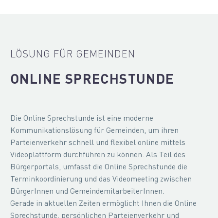
LÖSUNG FÜR GEMEINDEN
ONLINE SPRECHSTUNDE
Die Online Sprechstunde ist eine moderne
Kommunikationslösung für Gemeinden, um ihren
Parteienverkehr schnell und flexibel online mittels
Videoplattform durchführen zu können. Als Teil des
Bürgerportals, umfasst die Online Sprechstunde die
Terminkoordinierung und das Videomeeting zwischen
BürgerInnen und GemeindemitarbeiterInnen.
Gerade in aktuellen Zeiten ermöglicht Ihnen die Online
Sprechstunde, persönlichen Parteienverkehr und