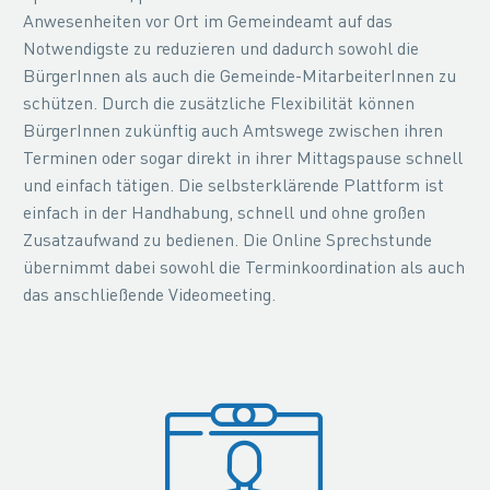
Anwesenheiten vor Ort im Gemeindeamt auf das
Notwendigste zu reduzieren und dadurch sowohl die
BürgerInnen als auch die Gemeinde-MitarbeiterInnen zu
schützen. Durch die zusätzliche Flexibilität können
BürgerInnen zukünftig auch Amtswege zwischen ihren
Terminen oder sogar direkt in ihrer Mittagspause schnell
und einfach tätigen. Die selbsterklärende Plattform ist
einfach in der Handhabung, schnell und ohne großen
Zusatzaufwand zu bedienen. Die Online Sprechstunde
übernimmt dabei sowohl die Terminkoordination als auch
das anschließende Videomeeting.

