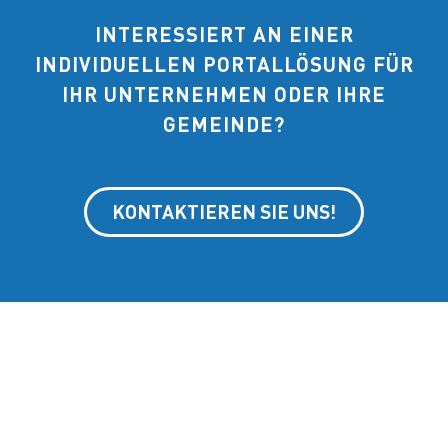
INTERESSIERT AN EINER
INDIVIDUELLEN PORTALLÖSUNG FÜR
IHR UNTERNEHMEN ODER IHRE
GEMEINDE?
KONTAKTIEREN SIE UNS!