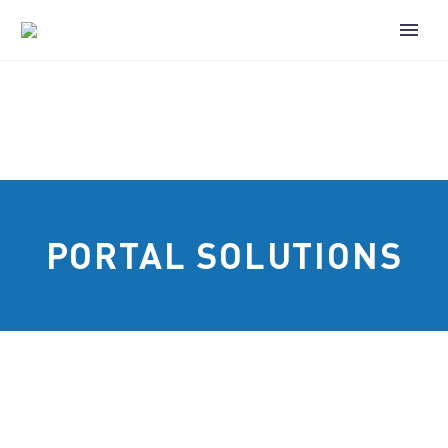
PORTAL SOLUTIONS