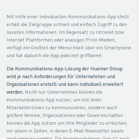
Mit Hilfe einer individuellen Kommunikations-App stellt
erhält die Zielgruppe schnell und einfach Zugriff zu den
neusten Informationen. Im Gegensatz zu Intranet bzw.
Internet Plattformen oder analogen Print-Medien,
verfügt ein Großteil der Menschheit über ein Smartphone
und hat dadurch die App jederzeit griffbereit.
Die Kommunikations-App-Lösung der Huemer Group
wird je nach Anforderungen für Unternehmen und
Organisationen erstellt und kann individuell erweitert
werden.
Nicht nur Unternehmen können die
Kommunikations-App nutzen, um mit ihren
MitarbeiterInnen zu kommunizieren, sondern auch
größere Vereine, Organisationen oder Gewerkschaften
können die App nutzen um Ihre Mitglieder zu erreichen,
vor allem in Zeiten, in denen E-Mail Newsletter kaum
noch gelesen werden. Die Kommunikations-App ist auch