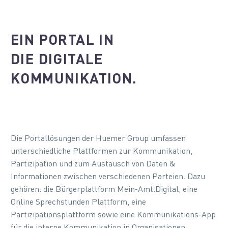
EIN PORTAL IN
DIE DIGITALE
KOMMUNIKATION.
Die Portallösungen der Huemer Group umfassen
unterschiedliche Plattformen zur Kommunikation,
Partizipation und zum Austausch von Daten &
Informationen zwischen verschiedenen Parteien. Dazu
gehören: die Bürgerplattform Mein-Amt.Digital, eine
Online Sprechstunden Plattform, eine
Partizipationsplattform sowie eine Kommunikations-App
für die interne Kommunikation in Organisationen,