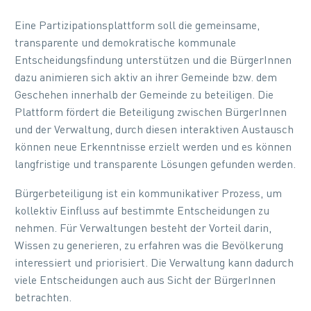
Eine Partizipationsplattform soll die gemeinsame,
transparente und demokratische kommunale
Entscheidungsfindung unterstützen und die BürgerInnen
dazu animieren sich aktiv an ihrer Gemeinde bzw. dem
Geschehen innerhalb der Gemeinde zu beteiligen. Die
Plattform fördert die Beteiligung zwischen BürgerInnen
und der Verwaltung, durch diesen interaktiven Austausch
können neue Erkenntnisse erzielt werden und es können
langfristige und transparente Lösungen gefunden werden.
Bürgerbeteiligung ist ein kommunikativer Prozess, um
kollektiv Einfluss auf bestimmte Entscheidungen zu
nehmen. Für Verwaltungen besteht der Vorteil darin,
Wissen zu generieren, zu erfahren was die Bevölkerung
interessiert und priorisiert. Die Verwaltung kann dadurch
viele Entscheidungen auch aus Sicht der BürgerInnen
betrachten.