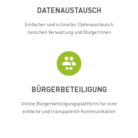
DATENAUSTAUSCH
Einfacher und schneller Datenaustausch
zwischen Verwaltung und BürgerInnen


BÜRGERBETEILIGUNG
Online Bürgerbeteiligungsplattform für eine
einfache und transparente Kommunikation