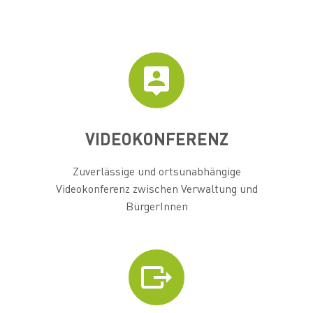


VIDEOKONFERENZ
Zuverlässige und ortsunabhängige
Videokonferenz zwischen Verwaltung und
BürgerInnen

