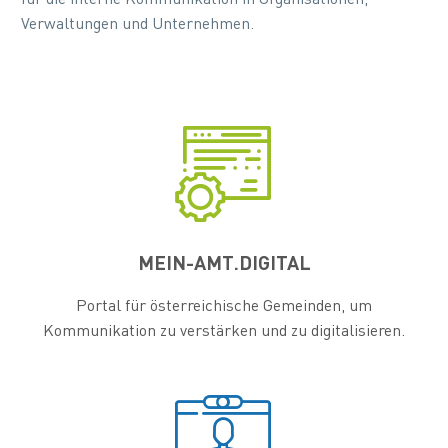
Verwaltungen und Unternehmen.


MEIN-AMT.DIGITAL
Portal für österreichische Gemeinden, um
Kommunikation zu verstärken und zu digitalisieren.

