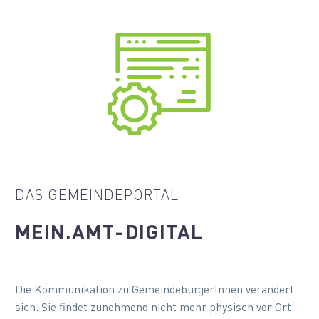


DAS GEMEINDEPORTAL
MEIN.AMT-DIGITAL
Die Kommunikation zu GemeindebürgerInnen verändert
sich. Sie findet zunehmend nicht mehr physisch vor Ort