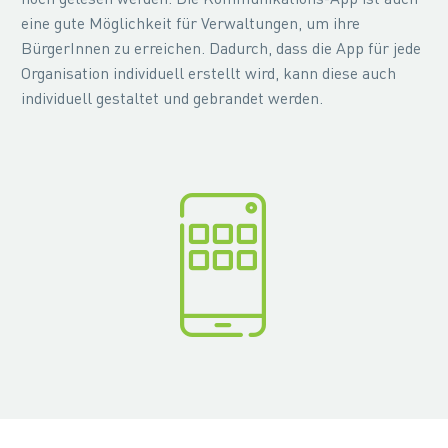
eine gute Möglichkeit für Verwaltungen, um ihre
BürgerInnen zu erreichen. Dadurch, dass die App für jede
Organisation individuell erstellt wird, kann diese auch
individuell gestaltet und gebrandet werden.

