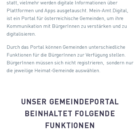
statt, vielmehr werden digitale Informationen über
Plattformen und Apps ausgetauscht. Mein-Amt.Digital,
ist ein Portal für österreichische Gemeinden, um ihre
Kommunikation mit BürgerInnen zu verstärken und zu
digitalisieren.
Durch das Portal können Gemeinden unterschiedliche
Funktionen für die BürgerInnen zur Verfügung stellen.
BürgerInnen müssen sich nicht registrieren, sondern nur
die jeweilige Heimat-Gemeinde auswählen.
UNSER GEMEINDEPORTAL
BEINHALTET FOLGENDE
FUNKTIONEN