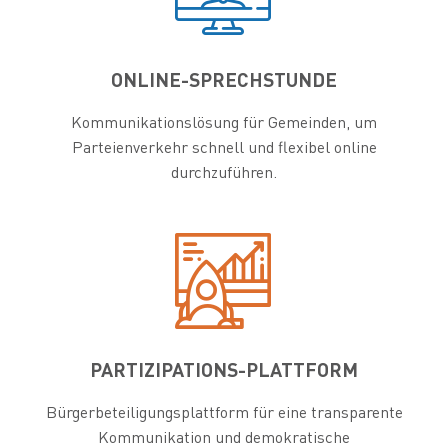
ONLINE-SPRECHSTUNDE
Kommunikationslösung für Gemeinden, um
Parteienverkehr schnell und flexibel online
durchzuführen.


PARTIZIPATIONS-PLATTFORM
Bürgerbeteiligungsplattform für eine transparente
Kommunikation und demokratische