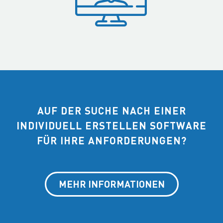
AUF DER SUCHE NACH EINER
INDIVIDUELL ERSTELLEN SOFTWARE
FÜR IHRE ANFORDERUNGEN?
MEHR INFORMATIONEN