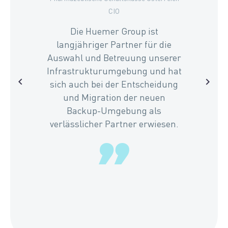
CIO
Die Huemer Group ist
langjähriger Partner für die
Auswahl und Betreuung unserer
Infrastrukturumgebung und hat
sich auch bei der Entscheidung
und Migration der neuen
Backup-Umgebung als
verlässlicher Partner erwiesen.