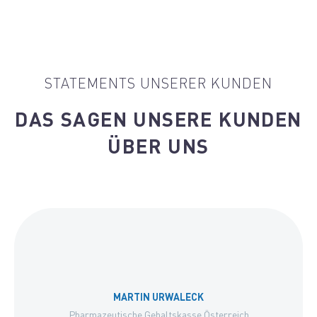
STATEMENTS UNSERER KUNDEN
DAS SAGEN UNSERE KUNDEN
ÜBER UNS
MARTIN URWALECK
Pharmazeutische Gehaltskasse Österreich