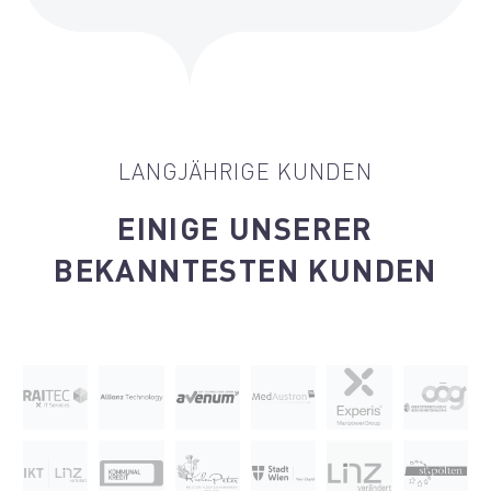
LANGJÄHRIGE KUNDEN
EINIGE UNSERER
BEKANNTESTEN KUNDEN