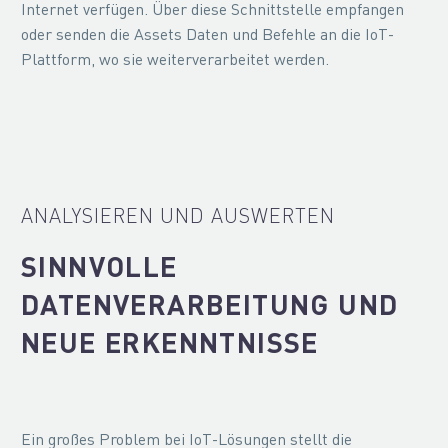
Internet verfügen. Über diese Schnittstelle empfangen
oder senden die Assets Daten und Befehle an die IoT-
Plattform, wo sie weiterverarbeitet werden.
ANALYSIEREN UND AUSWERTEN
SINNVOLLE
DATENVERARBEITUNG UND
NEUE ERKENNTNISSE
Ein großes Problem bei IoT-Lösungen stellt die