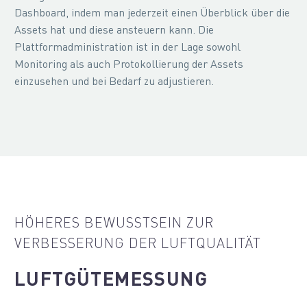
Dashboard, indem man jederzeit einen Überblick über die
Assets hat und diese ansteuern kann. Die
Plattformadministration ist in der Lage sowohl
Monitoring als auch Protokollierung der Assets
einzusehen und bei Bedarf zu adjustieren.
HÖHERES BEWUSSTSEIN ZUR
VERBESSERUNG DER LUFTQUALITÄT
LUFTGÜTEMESSUNG