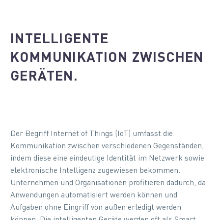
INTELLIGENTE
KOMMUNIKATION ZWISCHEN
GERÄTEN.
Der Begriff Internet of Things (IoT) umfasst die
Kommunikation zwischen verschiedenen Gegenständen,
indem diese eine eindeutige Identität im Netzwerk sowie
elektronische Intelligenz zugewiesen bekommen.
Unternehmen und Organisationen profitieren dadurch, da
Anwendungen automatisiert werden können und
Aufgaben ohne Eingriff von außen erledigt werden
können. Die intelligenten Geräte werden oft als Smart