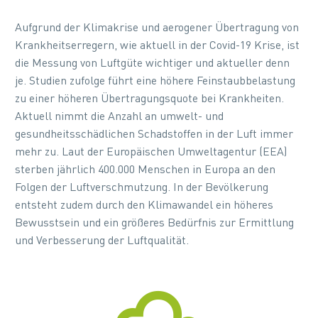
Aufgrund der Klimakrise und aerogener Übertragung von
Krankheitserregern, wie aktuell in der Covid-19 Krise, ist
die Messung von Luftgüte wichtiger und aktueller denn
je. Studien zufolge führt eine höhere Feinstaubbelastung
zu einer höheren Übertragungsquote bei Krankheiten.
Aktuell nimmt die Anzahl an umwelt- und
gesundheitsschädlichen Schadstoffen in der Luft immer
mehr zu. Laut der Europäischen Umweltagentur (EEA)
sterben jährlich 400.000 Menschen in Europa an den
Folgen der Luftverschmutzung. In der Bevölkerung
entsteht zudem durch den Klimawandel ein höheres
Bewusstsein und ein größeres Bedürfnis zur Ermittlung
und Verbesserung der Luftqualität.