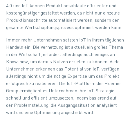
4.0 und IoT können Produktionsabläufe effizienter und
kostengünstiger gestaltet werden, da nicht nur einzelne
Produktionsschritte automatisiert werden, sondern der
gesamte Wertschöpfungsprozess optimiert werden kann.
Immer mehr Unternehmen setzten IoT in ihrem täglichen
Handeln ein. Die Vernetzung ist aktuell ein großes Thema
in der Wirtschaft, erfordert allerdings auch einiges an
Know-how, um daraus Nutzen erzielen zu können. Viele
Unternehmen erkennen das Potential von IoT, verfügen
allerdings nicht um die nötige Expertise um das Projekt
erfolgreich zu realisieren. Die IoT-Plattform der Huemer
Group ermöglicht es Unternehmen ihre IoT-Strategie
schnell und effizient umzusetzen, indem basierend auf
der Problemstellung, die Ausgangssituation analysiert
wird und eine Optimierung angestrebt wird.