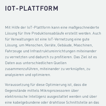
IOT-PLATTFORM
Mit Hilfe der IoT-Plattform kann eine maßgeschneiderte
Lösung für Ihre Produktionsabläufe erstellt werden. Auch
für Verwaltungen ist eine IoT-Vernetzung eine gute
Lösung, um Menschen, Geräte, Gebäude, Maschinen,
Fahrzeuge und Infrastruktureinrichtungen miteinander
zu vernetzten und dadurch zu profitieren. Das Ziel ist es
Daten aus unterschiedlichen Quellen
zusammenzuführen, miteinander zu verknüpfen, zu
analysieren und optimieren.
Voraussetzung für diese Optimierung ist, dass die
Gegenstände mittels Mikroprozessoren über
elektronische Intelligenz ausgestattet werden und über
eine kabelgebundene oder drahtlose Schnittstelle an das