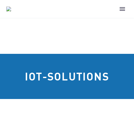
IOT-SOLUTIONS