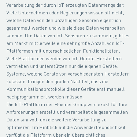
Verarbeitung der durch IoT erzeugten Datenmenge dar.
Viele Unternehmen oder Regierungen wissen oft nicht,
welche Daten von den unzähligen Sensoren eigentlich
gesammelt werden und wie sie diese Daten verarbeiten
können. Um Daten von IoT-Sensoren zu sammeln, gibt es
am Markt mittlerweile eine sehr große Anzahl von IoT-
Plattformen mit unterschiedlichen Funktionalitäten.
Viele Plattformen werden von IoT-Geräte-Herstellern
vertrieben und unterstützen nur die eigenen Geräte.
Systeme, welche Geräte von verschiedensten Herstellern
zulassen, bringen den großen Nachteil, dass die
Kommunikationsprotokolle dieser Geräte erst manuell
nachprogrammiert werden müssen.
Die IoT-Plattform der Huemer Group wird exakt für Ihre
Anforderungen erstellt und verarbeitet die gesammelten
Daten sinnvoll, um die weitere Verarbeitung zu
optimieren. Im Hinblick auf die Anwenderfreundlichkeit
verfügt die Plattform über ein übersichtliches