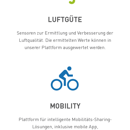
LUFTGÜTE
Sensoren zur Ermittlung und Verbesserung der
Luftqualität. Die ermittelten Werte können in
unserer Plattform ausgewertet werden.


MOBILITY
Plattform für intelligente Mobilitäts-Sharing-
Lösungen, inklusive mobile App,