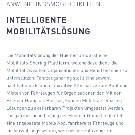
ANWENDUNGSMÖGLICHKEITEN
INTELLIGENTE
MOBILITÄTSLÖSUNG
Die Mobilitätslösung der Huemer Group ist eine
Mobilitäts-Sharing-Plattform, welche dazu dient, die
Mobilität zwischen Organisationen und BenutzerInnen zu
unterstützen. Fahrzeugsharing stellt eine sowohl
nachhaltige als auch innovative Alternative zum Kauf und
Mieten von Fahrzeugen für Organisationen dar. Mit der
Huemer Group als Partner, können Mobilitäts-Sharing-
Lösungen zu skalierbaren Projekten umgesetzt werden.
Die ganzheitliche Lösung der Huemer Group beinhaltet
eine angepasste Mobile App, fahrbereite Fahrzeuge und
ein Verwaltungssystem, welches die Fahrzeuge im