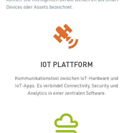
Devices oder Assets bezeichnet.


IOT PLATTFORM
Kommunikationstool zwischen IoT-Hardware und
IoT-Apps. Es verbindet Connectivity, Security und
Analytics in einer zentralen Software.

