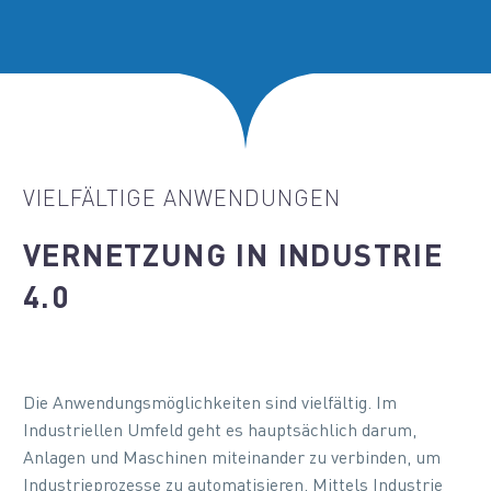
VIELFÄLTIGE ANWENDUNGEN
VERNETZUNG IN INDUSTRIE
4.0
Die Anwendungsmöglichkeiten sind vielfältig. Im
Industriellen Umfeld geht es hauptsächlich darum,
Anlagen und Maschinen miteinander zu verbinden, um
Industrieprozesse zu automatisieren. Mittels Industrie