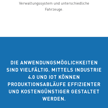
Verwaltungssystem und unterschiedliche
Fahrzeuge.
DIE ANWENDUNGSMÖGLICHKEITEN
SIND VIELFÄLTIG. MITTELS INDUSTRIE
4.0 UND IOT KÖNNEN
PRODUKTIONSABLÄUFE EFFIZIENTER
UND KOSTENGÜNSTIGER GESTALTET
WERDEN.