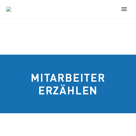
MITARBEITER
ERZÄHLEN