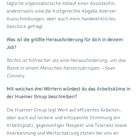
tägliche organisatorische Ablauf einer Assistentin,
andererseits sind die fristgerechte Abgabe diverser
Ausschreibungen, aber auch mein handwerkliches
Geschick gefragt.
Was ist die größte Herausforderung für dich in deinem
Job?
Nichts ist hilfreicher als eine Herausforderung, um das
Beste in einem Menschen hervorzubringen. ~Sean
Connery
Mit welchen drei Wörtern würdest du das Arbeitsklima in
der Huemer Group beschreiben?
Die Huemer Group legt Wert auf effizientes Arbeiten,
aber auch auf lockere und entspannte Stimmung am
Arbeitsplatz, gegenseitiger Respekt und Toleranz sowie
Anerkennung und Wertschätzung stehen bei uns an