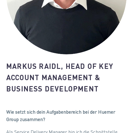
MARKUS RAIDL, HEAD OF KEY
ACCOUNT MANAGEMENT &
BUSINESS DEVELOPMENT
Wie setzt sich dein Aufgabenbereich bei der Huemer
Group zusammen?
Als Service Delivery Manager bin ich die Schnittstelle