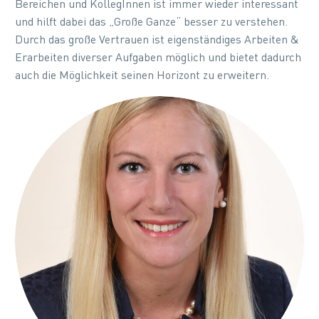
Bereichen und KollegInnen ist immer wieder interessant
und hilft dabei das „Große Ganze“ besser zu verstehen.
Durch das große Vertrauen ist eigenständiges Arbeiten &
Erarbeiten diverser Aufgaben möglich und bietet dadurch
auch die Möglichkeit seinen Horizont zu erweitern.