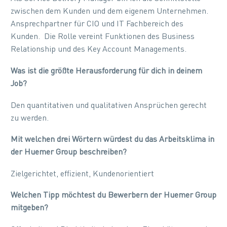
zwischen dem Kunden und dem eigenem Unternehmen.
Ansprechpartner für CIO und IT Fachbereich des
Kunden. Die Rolle vereint Funktionen des Business
Relationship und des Key Account Managements.
Was ist die größte Herausforderung für dich in deinem
Job?
Den quantitativen und qualitativen Ansprüchen gerecht
zu werden.
Mit welchen drei Wörtern würdest du das Arbeitsklima in
der Huemer Group beschreiben?
Zielgerichtet, effizient, Kundenorientiert
Welchen Tipp möchtest du Bewerbern der Huemer Group
mitgeben?