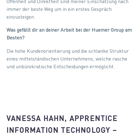
Offenheit und Direktheit sind meiner Einschätzung nach
immer der beste Weg um in ein erstes Gespräch
einzusteigen.
Was gefällt dir an deiner Arbeit bei der Huemer Group am
Besten?
Die hohe Kundenorientierung und die schlanke Struktur
eines mittelständischen Unternehmens, welche rasche
und unbürokratische Entscheidungen ermöglicht.
VANESSA HAHN, APPRENTICE
INFORMATION TECHNOLOGY –