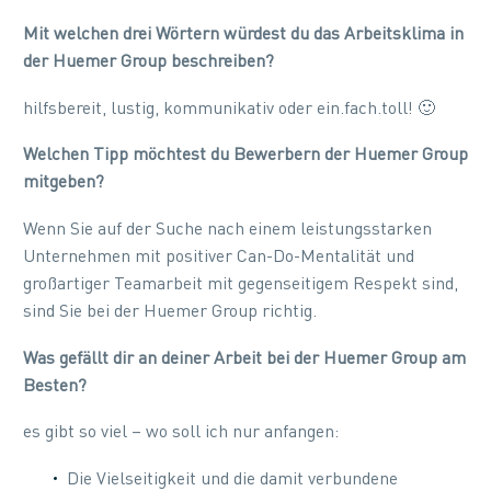
Mit welchen drei Wörtern würdest du das Arbeitsklima in
der Huemer Group beschreiben?
hilfsbereit, lustig, kommunikativ oder ein.fach.toll! 🙂
Welchen Tipp möchtest du Bewerbern der Huemer Group
mitgeben?
Wenn Sie auf der Suche nach einem leistungsstarken
Unternehmen mit positiver Can-Do-Mentalität und
großartiger Teamarbeit mit gegenseitigem Respekt sind,
sind Sie bei der Huemer Group richtig.
Was gefällt dir an deiner Arbeit bei der Huemer Group am
Besten?
es gibt so viel – wo soll ich nur anfangen:
Die Vielseitigkeit und die damit verbundene