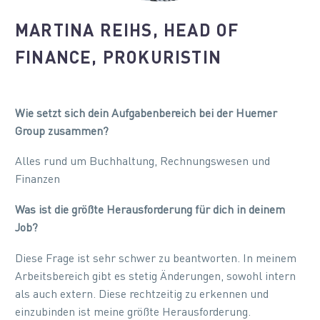
MARTINA REIHS, HEAD OF
FINANCE, PROKURISTIN
Wie setzt sich dein Aufgabenbereich bei der Huemer
Group zusammen?
Alles rund um Buchhaltung, Rechnungswesen und
Finanzen
Was ist die größte Herausforderung für dich in deinem
Job?
Diese Frage ist sehr schwer zu beantworten. In meinem
Arbeitsbereich gibt es stetig Änderungen, sowohl intern
als auch extern. Diese rechtzeitig zu erkennen und
einzubinden ist meine größte Herausforderung.