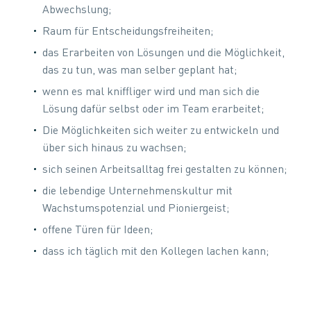
Abwechslung;
Raum für Entscheidungsfreiheiten;
das Erarbeiten von Lösungen und die Möglichkeit,
das zu tun, was man selber geplant hat;
wenn es mal kniffliger wird und man sich die
Lösung dafür selbst oder im Team erarbeitet;
Die Möglichkeiten sich weiter zu entwickeln und
über sich hinaus zu wachsen;
sich seinen Arbeitsalltag frei gestalten zu können;
die lebendige Unternehmenskultur mit
Wachstumspotenzial und Pioniergeist;
offene Türen für Ideen;
dass ich täglich mit den Kollegen lachen kann;