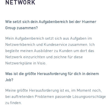
NETWORK
Wie setzt sich dein Aufgabenbereich bei der Huemer
Group
zusammen?
Mein Aufgabenbereich setzt sich aus Aufgaben im
Netzwerkbereich und Kundeservice zusammen. Ich
begleite meinen Ausbildner zu Kunden um dort das
Netzwerk einzurichten und zeichne für diese
Netzwerkpläne in Visio.
Was ist die größte Herausforderung für dich in deinem
Job?
Meine größte Herausforderung ist es, im Moment noch,
bei auftretenden Problemen passende Lösungsvorschläge
zu finden.