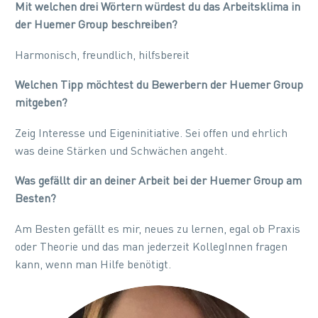
Mit welchen drei Wörtern würdest du das Arbeitsklima in
der Huemer Group beschreiben?
Harmonisch, freundlich, hilfsbereit
Welchen Tipp möchtest du Bewerbern der Huemer Group
mitgeben?
Zeig Interesse und Eigeninitiative. Sei offen und ehrlich
was deine Stärken und Schwächen angeht.
Was gefällt dir an deiner Arbeit bei der Huemer Group am
Besten?
Am Besten gefällt es mir, neues zu lernen, egal ob Praxis
oder Theorie und das man jederzeit KollegInnen fragen
kann, wenn man Hilfe benötigt.