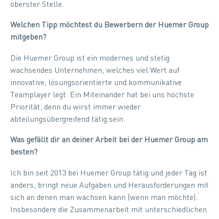
oberster Stelle.
Welchen Tipp möchtest du Bewerbern der Huemer Group
mitgeben?
Die Huemer Group ist ein modernes und stetig
wachsendes Unternehmen, welches viel Wert auf
innovative, lösungsorientierte und kommunikative
Teamplayer legt. Ein Miteinander hat bei uns höchste
Priorität, denn du wirst immer wieder
abteilungsübergreifend tätig sein.
Was gefällt dir an deiner Arbeit bei der Huemer Group am
besten?
Ich bin seit 2013 bei Huemer Group tätig und jeder Tag ist
anders, bringt neue Aufgaben und Herausforderungen mit
sich an denen man wachsen kann (wenn man möchte).
Insbesondere die Zusammenarbeit mit unterschiedlichen