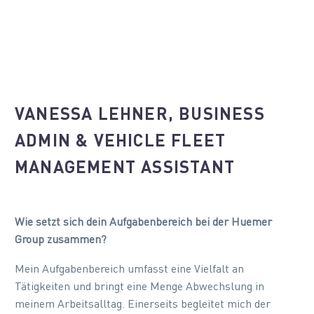
VANESSA LEHNER, BUSINESS
ADMIN & VEHICLE FLEET
MANAGEMENT ASSISTANT
Wie setzt sich dein Aufgabenbereich bei der Huemer
Group zusammen?
Mein Aufgabenbereich umfasst eine Vielfalt an
Tätigkeiten und bringt eine Menge Abwechslung in
meinem Arbeitsalltag. Einerseits begleitet mich der