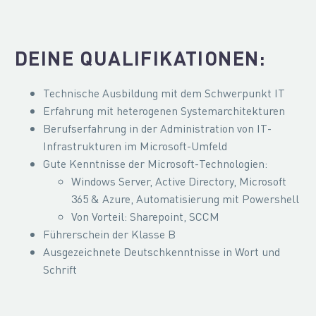
DEINE QUALIFIKATIONEN:
Technische Ausbildung mit dem Schwerpunkt IT
Erfahrung mit heterogenen Systemarchitekturen
Berufserfahrung in der Administration von IT-
Infrastrukturen im Microsoft-Umfeld
Gute Kenntnisse der Microsoft-Technologien:
Windows Server, Active Directory, Microsoft
365 & Azure, Automatisierung mit Powershell
Von Vorteil: Sharepoint, SCCM
Führerschein der Klasse B
Ausgezeichnete Deutschkenntnisse in Wort und
Schrift