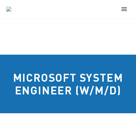
MICROSOFT SYSTEM
ENGINEER (W/M/D)