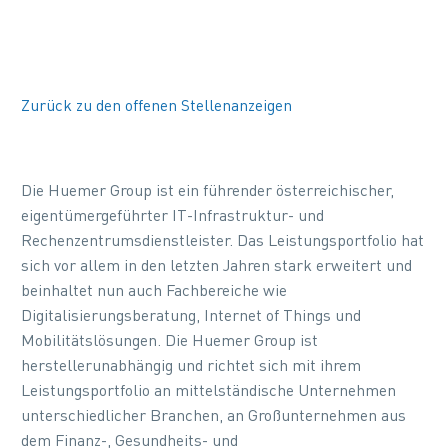
Zurück zu den offenen Stellenanzeigen
Die Huemer Group ist ein führender österreichischer,
eigentümergeführter IT-Infrastruktur- und
Rechenzentrumsdienstleister. Das Leistungsportfolio hat
sich vor allem in den letzten Jahren stark erweitert und
beinhaltet nun auch Fachbereiche wie
Digitalisierungsberatung, Internet of Things und
Mobilitätslösungen. Die Huemer Group ist
herstellerunabhängig und richtet sich mit ihrem
Leistungsportfolio an mittelständische Unternehmen
unterschiedlicher Branchen, an Großunternehmen aus
dem Finanz-, Gesundheits- und