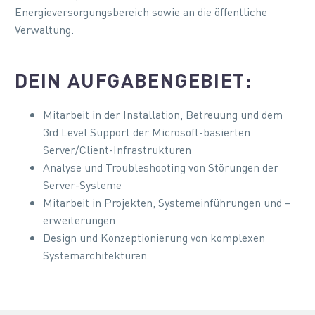
Energieversorgungsbereich sowie an die öffentliche
Verwaltung.
DEIN AUFGABENGEBIET:
Mitarbeit in der Installation, Betreuung und dem
3rd Level Support der Microsoft-basierten
Server/Client-Infrastrukturen
Analyse und Troubleshooting von Störungen der
Server-Systeme
Mitarbeit in Projekten, Systemeinführungen und –
erweiterungen
Design und Konzeptionierung von komplexen
Systemarchitekturen