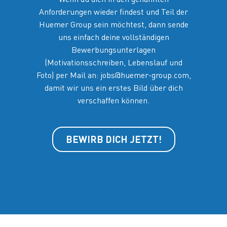
Anforderungen wieder findest und Teil der
Huemer Group sein möchtest, dann sende
uns einfach deine vollständigen
Bewerbungsunterlagen
(Motivationsschreiben, Lebenslauf und
Foto) per Mail an:
jobs@huemer-group.com
,
damit wir uns ein erstes Bild über dich
verschaffen können.
BEWIRB DICH JETZT!