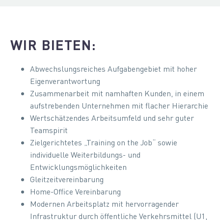
WIR BIETEN:
Abwechslungsreiches Aufgabengebiet mit hoher
Eigenverantwortung
Zusammenarbeit mit namhaften Kunden, in einem
aufstrebenden Unternehmen mit flacher Hierarchie
Wertschätzendes Arbeitsumfeld und sehr guter
Teamspirit
Zielgerichtetes „Training on the Job“ sowie
individuelle Weiterbildungs- und
Entwicklungsmöglichkeiten
Gleitzeitvereinbarung
Home-Office Vereinbarung
Modernen Arbeitsplatz mit hervorragender
Infrastruktur durch öffentliche Verkehrsmittel (U1,