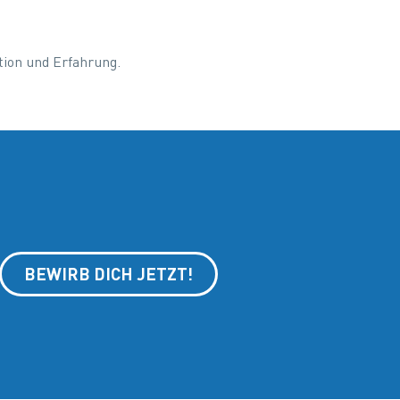
tion und Erfahrung.
BEWIRB DICH JETZT!