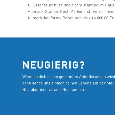
Essenszuschuss und eigene Kantine im Haus
Snack-Station, Obst, Kaffee und Tee zur frei
marktkonforme Bezahlung bis zu 6.000,00 Euro
NEUGIERIG?
Wenn du dich in den genannten Anforderungen wied
dann sende uns einfach deinen Lebenslauf per Mail
Bild über dich verschaffen können.